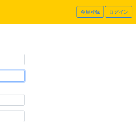
会員登録
ログイン