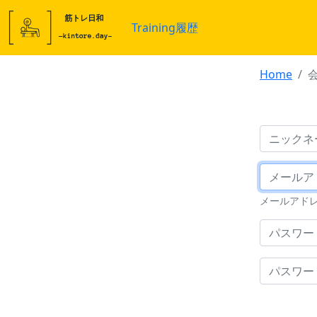
Training履歴
Home
メールアド