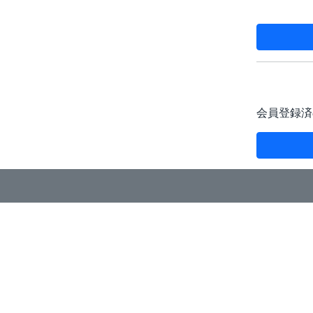
会員登録済