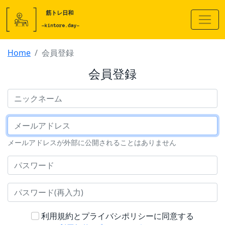
Home
会員登録
会員登録
ニックネーム
メールアドレス
メールアドレスが外部に公開されることはありません
パスワード
パスワード(再入力)
利用規約とプライバシポリシーに同意する