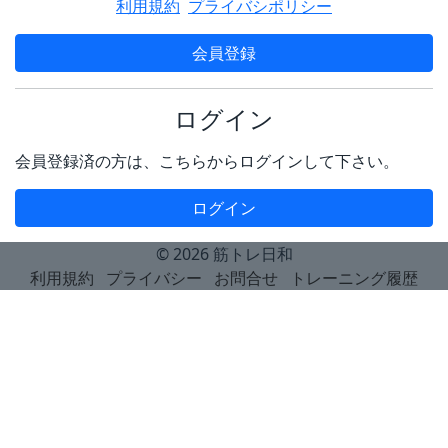
利用規約
プライバシポリシー
会員登録
ログイン
会員登録済の方は、こちらからログインして下さい。
ログイン
© 2026
筋トレ日和
利用規約
プライバシー
お問合せ
トレーニング履歴