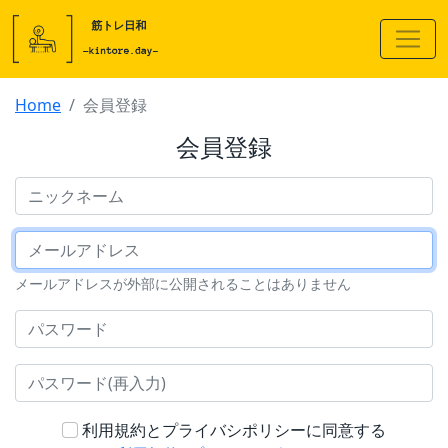
Home
会員登録
会員登録
ニックネーム
メールアドレス
メールアドレスが外部に公開されることはありません
パスワード
パスワード(再入力)
利用規約とプライバシポリシーに同意する