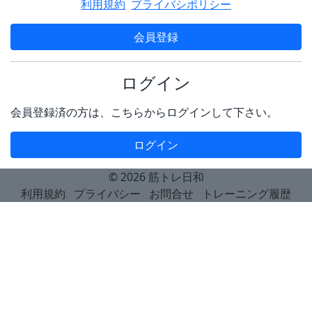
利用規約
プライバシポリシー
会員登録
ログイン
会員登録済の方は、こちらからログインして下さい。
ログイン
© 2026
筋トレ日和
利用規約
プライバシー
お問合せ
トレーニング履歴