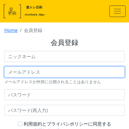
Home
会員登録
会員登録
ニックネーム
メールアドレス
メールアドレスが外部に公開されることはありません
パスワード
パスワード(再入力)
利用規約とプライバシポリシーに同意する