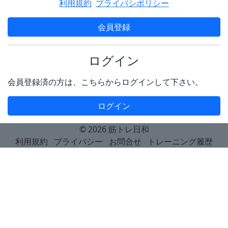
利用規約
プライバシポリシー
会員登録
ログイン
会員登録済の方は、こちらからログインして下さい。
ログイン
© 2026
筋トレ日和
利用規約
プライバシー
お問合せ
トレーニング履歴