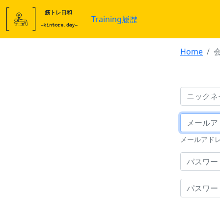
Training履歴
Home
メールアド