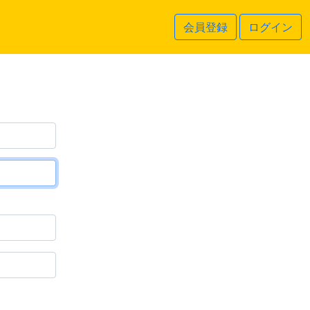
会員登録
ログイン