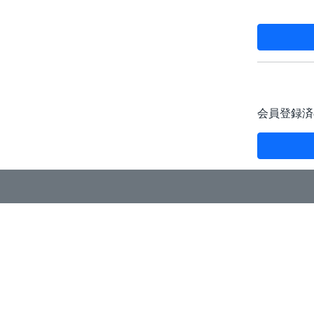
会員登録済