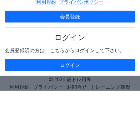
利用規約
プライバシポリシー
会員登録
ログイン
会員登録済の方は、こちらからログインして下さい。
ログイン
© 2026
筋トレ日和
利用規約
プライバシー
お問合せ
トレーニング履歴