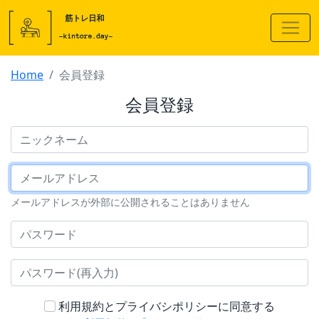
Home
会員登録
会員登録
ニックネーム
メールアドレス
メールアドレスが外部に公開されることはありません
パスワード
パスワード(再入力)
利用規約とプライバシポリシーに同意する