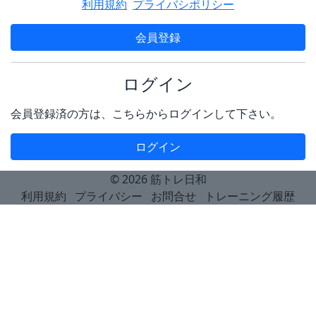
利用規約
プライバシポリシー
会員登録
ログイン
会員登録済の方は、こちらからログインして下さい。
ログイン
© 2026
筋トレ日和
利用規約
プライバシー
お問合せ
トレーニング履歴