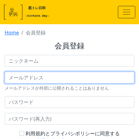
Home
会員登録
会員登録
ニックネーム
メールアドレス
メールアドレスが外部に公開されることはありません
パスワード
パスワード(再入力)
利用規約とプライバシポリシーに同意する