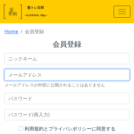
Home
会員登録
会員登録
ニックネーム
メールアドレス
メールアドレスが外部に公開されることはありません
パスワード
パスワード(再入力)
利用規約とプライバシポリシーに同意する