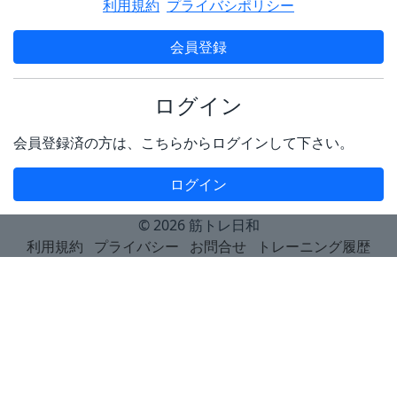
利用規約
プライバシポリシー
会員登録
ログイン
会員登録済の方は、こちらからログインして下さい。
ログイン
© 2026
筋トレ日和
利用規約
プライバシー
お問合せ
トレーニング履歴