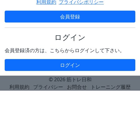
利用規約
プライバシポリシー
会員登録
ログイン
会員登録済の方は、こちらからログインして下さい。
ログイン
© 2026
筋トレ日和
利用規約
プライバシー
お問合せ
トレーニング履歴