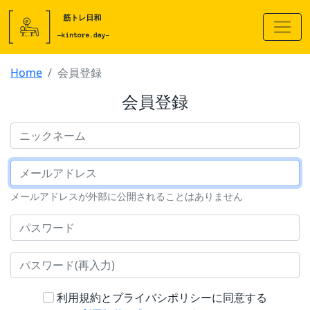
Home
会員登録
会員登録
ニックネーム
メールアドレス
メールアドレスが外部に公開されることはありません
パスワード
パスワード(再入力)
利用規約とプライバシポリシーに同意する