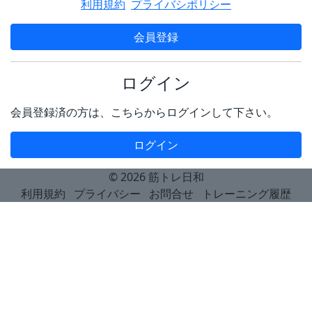
利用規約
プライバシポリシー
会員登録
ログイン
会員登録済の方は、こちらからログインして下さい。
ログイン
© 2026
筋トレ日和
利用規約
プライバシー
お問合せ
トレーニング履歴