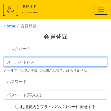
Home
会員登録
会員登録
ニックネーム
メールアドレス
メールアドレスが外部に公開されることはありません
パスワード
パスワード(再入力)
利用規約とプライバシポリシーに同意する