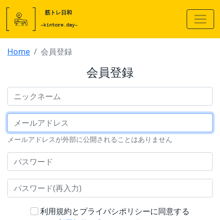
Home
会員登録
会員登録
ニックネーム
メールアドレス
メールアドレスが外部に公開されることはありません
パスワード
パスワード(再入力)
利用規約とプライバシポリシーに同意する