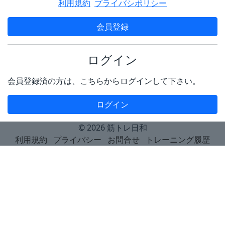
利用規約
プライバシポリシー
会員登録
ログイン
会員登録済の方は、こちらからログインして下さい。
ログイン
© 2026
筋トレ日和
利用規約
プライバシー
お問合せ
トレーニング履歴