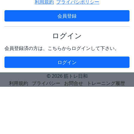
利用規約
プライバシポリシー
会員登録
ログイン
会員登録済の方は、こちらからログインして下さい。
ログイン
© 2026
筋トレ日和
利用規約
プライバシー
お問合せ
トレーニング履歴