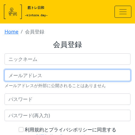
Home
会員登録
会員登録
ニックネーム
メールアドレス
メールアドレスが外部に公開されることはありません
パスワード
パスワード(再入力)
利用規約とプライバシポリシーに同意する