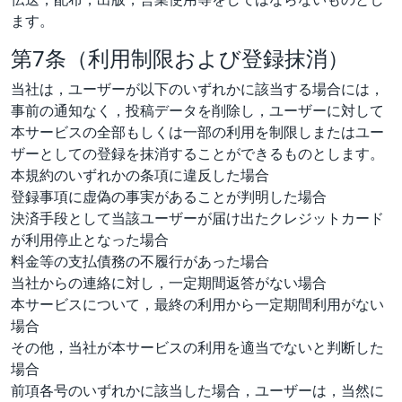
ます。
第7条（利用制限および登録抹消）
当社は，ユーザーが以下のいずれかに該当する場合には，
事前の通知なく，投稿データを削除し，ユーザーに対して
本サービスの全部もしくは一部の利用を制限しまたはユー
ザーとしての登録を抹消することができるものとします。
本規約のいずれかの条項に違反した場合
登録事項に虚偽の事実があることが判明した場合
決済手段として当該ユーザーが届け出たクレジットカード
が利用停止となった場合
料金等の支払債務の不履行があった場合
当社からの連絡に対し，一定期間返答がない場合
本サービスについて，最終の利用から一定期間利用がない
場合
その他，当社が本サービスの利用を適当でないと判断した
場合
前項各号のいずれかに該当した場合，ユーザーは，当然に