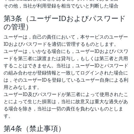
その他，当社が利用登録を相当でないと判断した場合
第3条（ユーザーIDおよびパスワード
の管理）
ユーザーは，自己の責任において，本サービスのユーザー
IDおよびパスワードを適切に管理するものとします。
ユーザーは，いかなる場合にも，ユーザーIDおよびパスワ
ードを第三者に譲渡または貸与し，もしくは第三者と共用
することはできません。当社は，ユーザーIDとパスワード
の組み合わせが登録情報と一致してログインされた場合に
は，そのユーザーIDを登録しているユーザー自身による利
用とみなします。
ユーザーID及びパスワードが第三者によって使用されたこ
とによって生じた損害は，当社に故意又は重大な過失があ
る場合を除き，当社は一切の責任を負わないものとしま
す。
第4条（禁止事項）