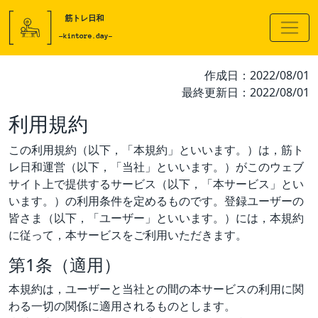
作成日：2022/08/01
最終更新日：2022/08/01
利用規約
この利用規約（以下，「本規約」といいます。）は，筋ト
レ日和運営（以下，「当社」といいます。）がこのウェブ
サイト上で提供するサービス（以下，「本サービス」とい
います。）の利用条件を定めるものです。登録ユーザーの
皆さま（以下，「ユーザー」といいます。）には，本規約
に従って，本サービスをご利用いただきます。
第1条（適用）
本規約は，ユーザーと当社との間の本サービスの利用に関
わる一切の関係に適用されるものとします。