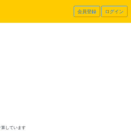
会員登録
ログイン
計算しています