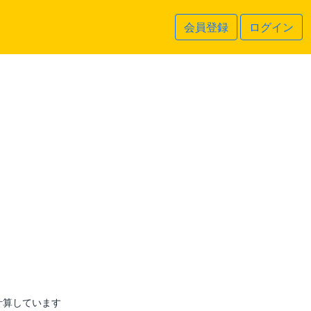
会員登録
ログイン
計算しています