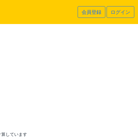
会員登録
ログイン
計算しています