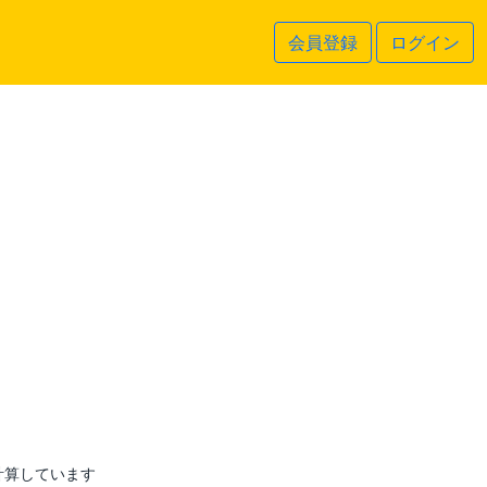
会員登録
ログイン
計算しています