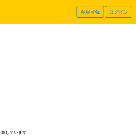
会員登録
ログイン
計算しています