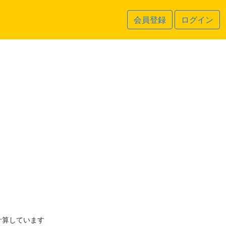
会員登録
ログイン
計算しています