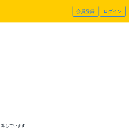
会員登録
ログイン
計算しています