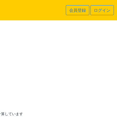
会員登録
ログイン
計算しています