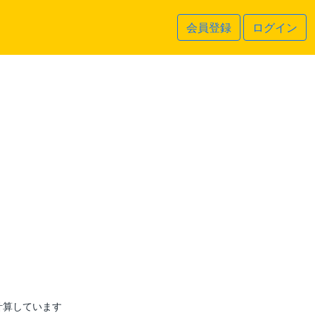
会員登録
ログイン
計算しています