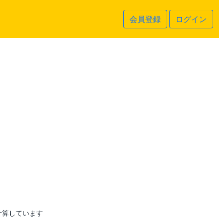
会員登録
ログイン
計算しています