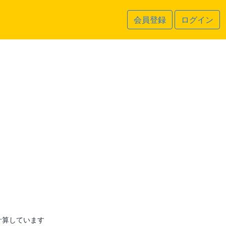
会員登録
ログイン
計算しています