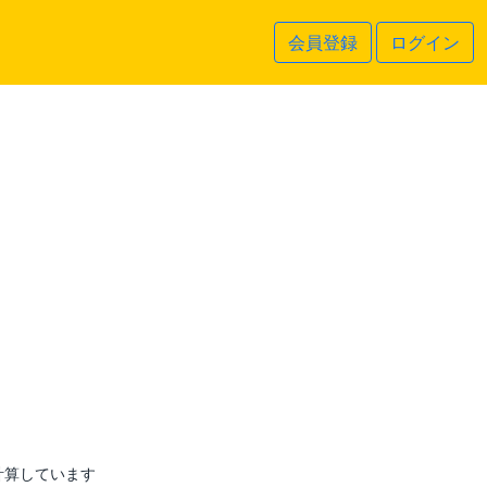
会員登録
ログイン
計算しています