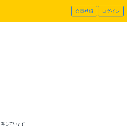
会員登録
ログイン
計算しています