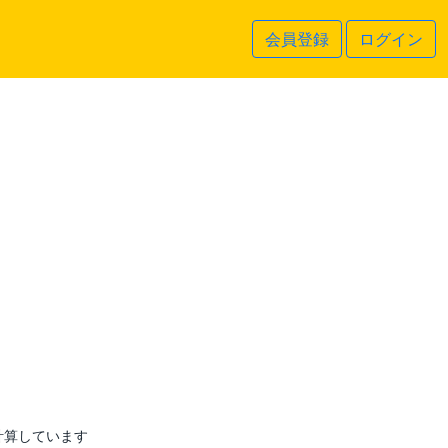
会員登録
ログイン
計算しています