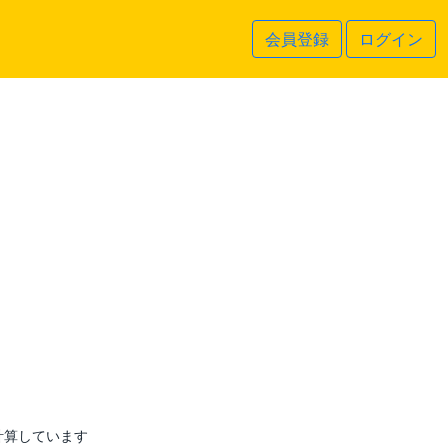
会員登録
ログイン
計算しています