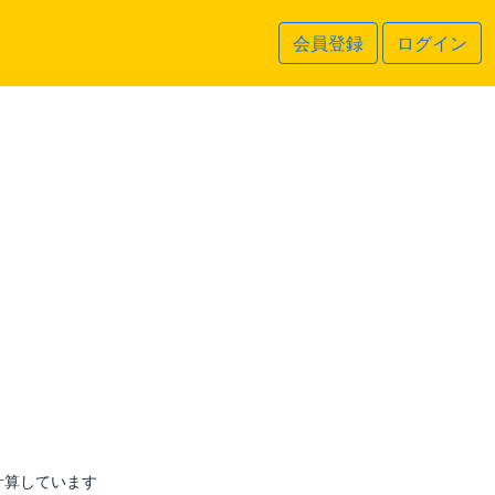
会員登録
ログイン
計算しています