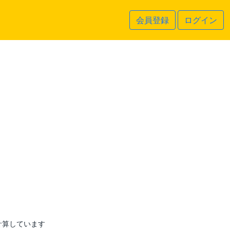
会員登録
ログイン
計算しています