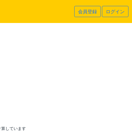
会員登録
ログイン
計算しています