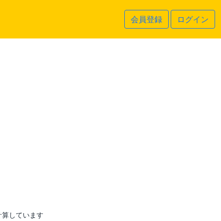
会員登録
ログイン
計算しています