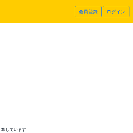
会員登録
ログイン
計算しています