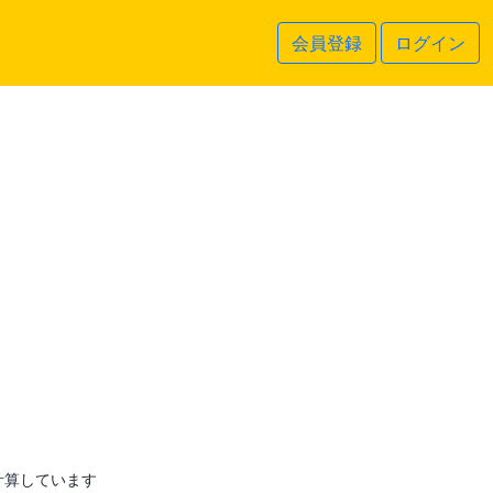
会員登録
ログイン
計算しています