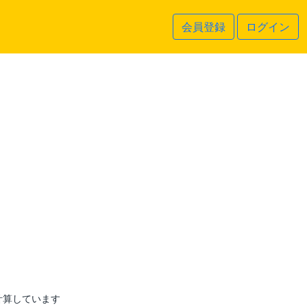
会員登録
ログイン
計算しています