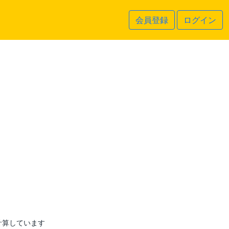
会員登録
ログイン
計算しています