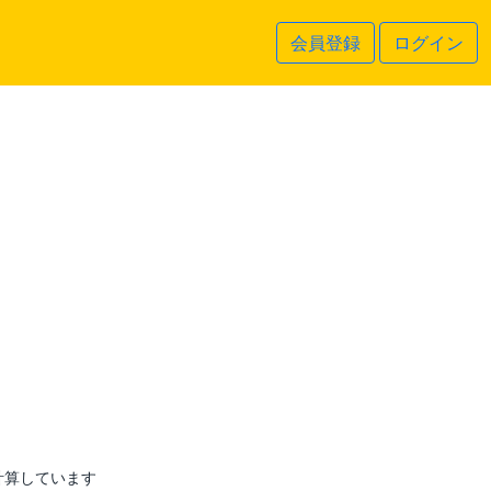
会員登録
ログイン
計算しています