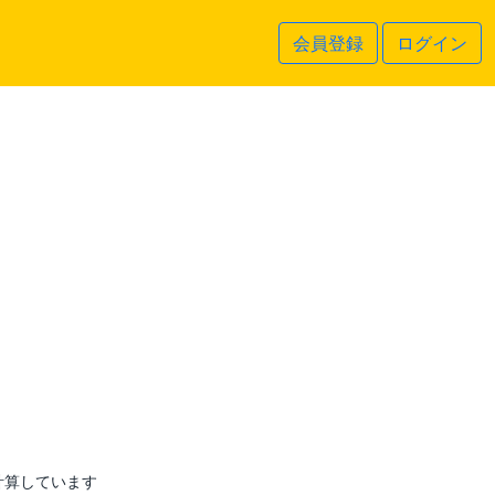
会員登録
ログイン
計算しています