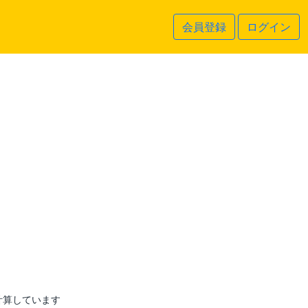
会員登録
ログイン
計算しています