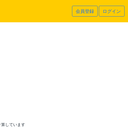
会員登録
ログイン
計算しています