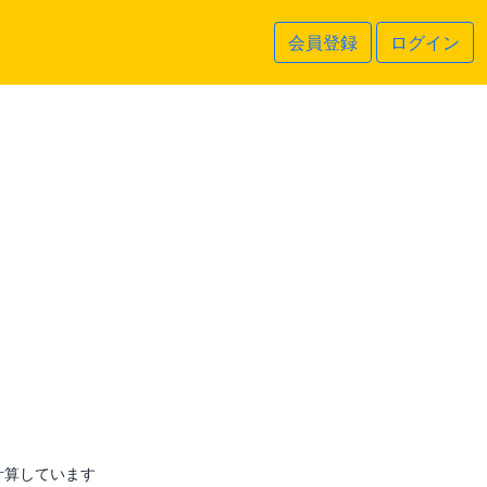
会員登録
ログイン
計算しています