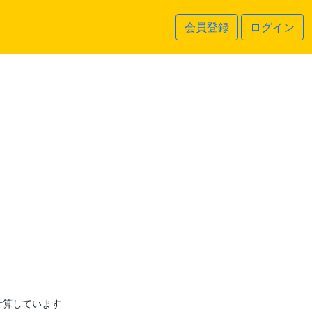
会員登録
ログイン
計算しています