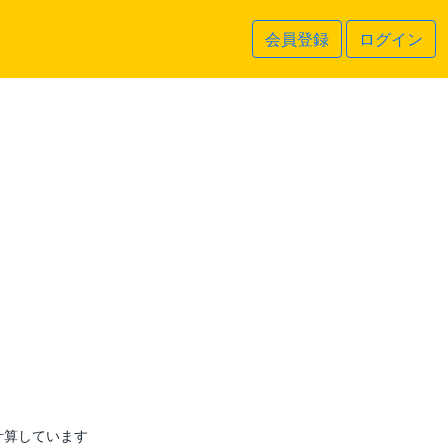
会員登録
ログイン
計算しています