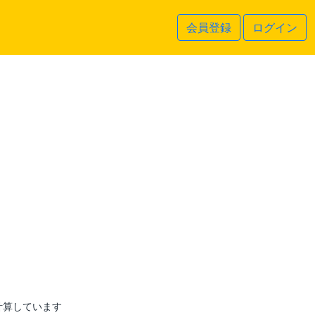
会員登録
ログイン
計算しています