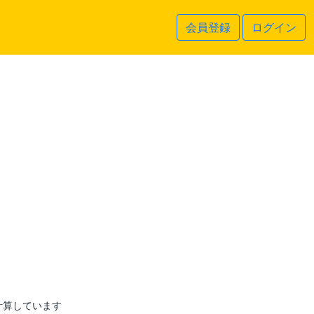
会員登録
ログイン
計算しています