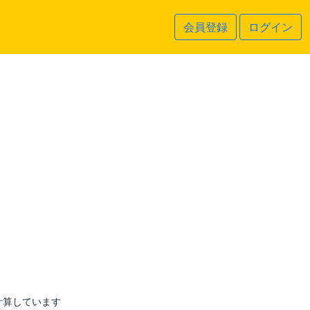
会員登録
ログイン
計算しています