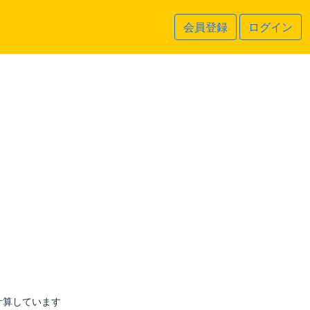
会員登録
ログイン
計算しています