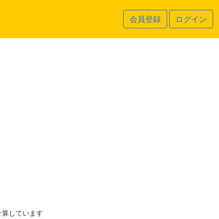
会員登録
ログイン
計算しています