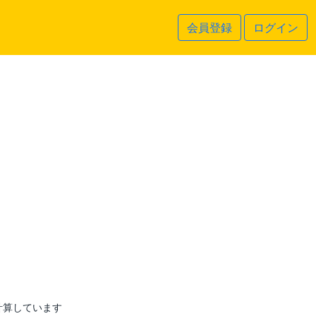
会員登録
ログイン
計算しています