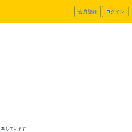
会員登録
ログイン
計算しています